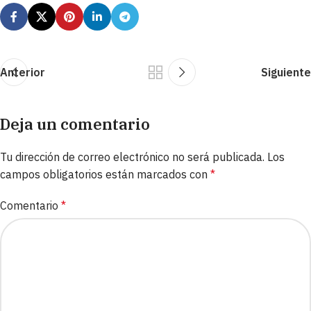
Anterior
Siguiente
Deja un comentario
Tu dirección de correo electrónico no será publicada.
Los
campos obligatorios están marcados con
*
Comentario
*