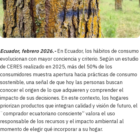
Ecuador, febrero 2026.-
En Ecuador, los hábitos de consumo
evolucionan con mayor conciencia y criterio. Según un estudio
de CERES realizado en 2025, más del 50% de los
consumidores muestra apertura hacia prácticas de consumo
sostenible, una señal de que hoy las personas buscan
conocer el origen de lo que adquieren y comprender el
impacto de sus decisiones. En este contexto, los hogares
priorizan productos que integran calidad y visión de futuro, el
¨comprador ecuatoriano consciente” valora el uso
responsable de los recursos y el impacto ambiental al
momento de elegir qué incorporar a su hogar.