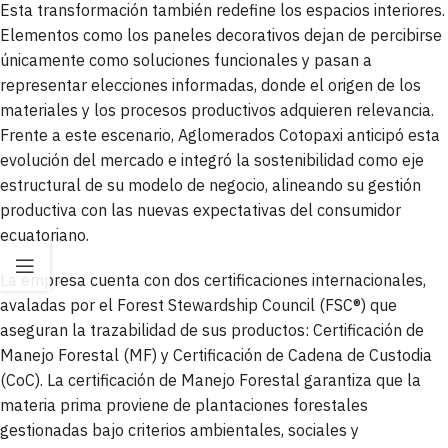
Esta transformación también redefine los espacios interiores.
Elementos como los paneles decorativos dejan de percibirse
únicamente como soluciones funcionales y pasan a
representar elecciones informadas, donde el origen de los
materiales y los procesos productivos adquieren relevancia.
Frente a este escenario, Aglomerados Cotopaxi anticipó esta
evolución del mercado e integró la sostenibilidad como eje
estructural de su modelo de negocio, alineando su gestión
productiva con las nuevas expectativas del consumidor
ecuatoriano.
La empresa cuenta con dos certificaciones internacionales,
avaladas por el Forest Stewardship Council (FSC®) que
aseguran la trazabilidad de sus productos: Certificación de
Manejo Forestal (MF) y Certificación de Cadena de Custodia
(CoC). La certificación de Manejo Forestal garantiza que la
materia prima proviene de plantaciones forestales
gestionadas bajo criterios ambientales, sociales y