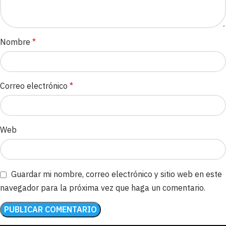
Nombre
*
Correo electrónico
*
Web
Guardar mi nombre, correo electrónico y sitio web en este
navegador para la próxima vez que haga un comentario.