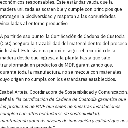
económicos responsables. Este estándar valida que la
madera utilizada es sostenible y cumple con principios que
protegen la biodiversidad y respetan a las comunidades
vinculadas al entorno productivo.
A partir de ese punto, la Certificación de Cadena de Custodia
(CoC) asegura la trazabilidad del material dentro del proceso
industrial. Este sistema permite seguir el recorrido de la
madera desde que ingresa a la planta hasta que sale
transformada en productos de MDF, garantizando que,
durante toda la manufactura, no se mezcle con materiales
cuyo origen no cumpla con los estándares establecidos.
Isabel Arteta, Coordinadora de Sostenibilidad y Comunicación,
señala
“la certificación de Cadena de Custodia garantiza que
los productos de MDF que salen de nuestras instalaciones
cumplen con altos estándares de sostenibilidad,
manteniendo además niveles de innovación y calidad que nos
distinguen en el mercado”.