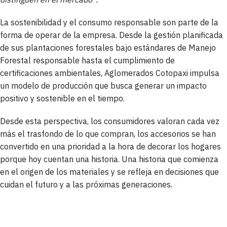
La sostenibilidad y el consumo responsable son parte de la
forma de operar de la empresa. Desde la gestión planificada
de sus plantaciones forestales bajo estándares de Manejo
Forestal responsable hasta el cumplimiento de
certificaciones ambientales, Aglomerados Cotopaxi impulsa
un modelo de producción que busca generar un impacto
positivo y sostenible en el tiempo.
Desde esta perspectiva, los consumidores valoran cada vez
más el trasfondo de lo que compran, los accesorios se han
convertido en una prioridad a la hora de decorar los hogares
porque hoy cuentan una historia. Una historia que comienza
en el origen de los materiales y se refleja en decisiones que
cuidan el futuro y a las próximas generaciones.