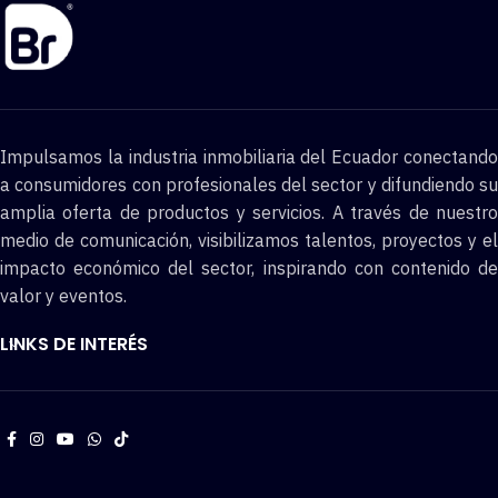
Impulsamos la industria inmobiliaria del Ecuador conectando
a consumidores con profesionales del sector y difundiendo su
amplia oferta de productos y servicios. A través de nuestro
medio de comunicación, visibilizamos talentos, proyectos y el
impacto económico del sector, inspirando con contenido de
valor y eventos.
LINKS DE INTERÉS