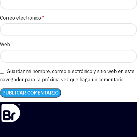
Correo electrónico
*
Web
Guardar mi nombre, correo electrónico y sitio web en este
navegador para la próxima vez que haga un comentario.