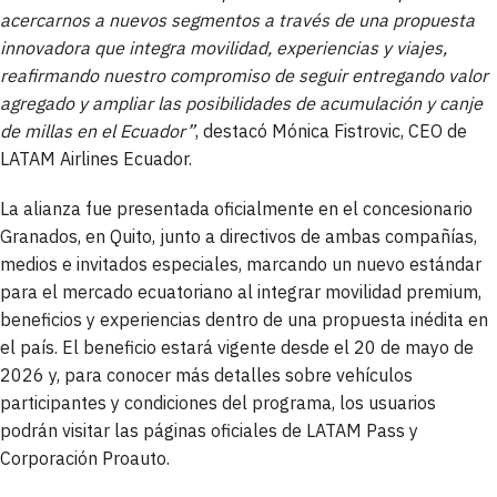
acercarnos a nuevos segmentos a través de una propuesta
innovadora que integra movilidad, experiencias y viajes,
reafirmando nuestro compromiso de seguir entregando valor
agregado y ampliar las posibilidades de acumulación y canje
de millas en el Ecuador”
, destacó Mónica Fistrovic, CEO de
LATAM Airlines Ecuador.
La alianza fue presentada oficialmente en el concesionario
Granados, en Quito, junto a directivos de ambas compañías,
medios e invitados especiales, marcando un nuevo estándar
para el mercado ecuatoriano al integrar movilidad premium,
beneficios y experiencias dentro de una propuesta inédita en
el país. El beneficio estará vigente desde el 20 de mayo de
2026 y, para conocer más detalles sobre vehículos
participantes y condiciones del programa, los usuarios
podrán visitar las páginas oficiales de LATAM Pass y
Corporación Proauto.