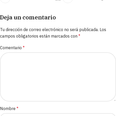
Deja un comentario
Tu dirección de correo electrónico no será publicada.
Los
campos obligatorios están marcados con
*
Comentario
*
Nombre
*