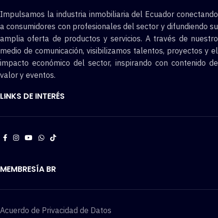
Impulsamos la industria inmobiliaria del Ecuador conectando
a consumidores con profesionales del sector y difundiendo su
amplia oferta de productos y servicios. A través de nuestro
medio de comunicación, visibilizamos talentos, proyectos y el
impacto económico del sector, inspirando con contenido de
valor y eventos.
LINKS DE INTERÉS
MEMBRESÍA BR
Acuerdo de Privacidad de Datos