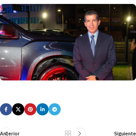
Anterior
Siguiente