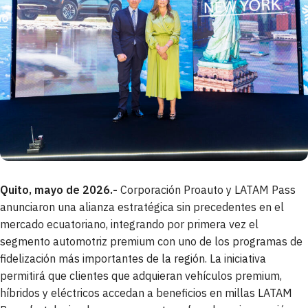
Quito, mayo de 2026.-
Corporación Proauto y LATAM Pass
anunciaron una alianza estratégica sin precedentes en el
mercado ecuatoriano, integrando por primera vez el
segmento automotriz premium con uno de los programas de
fidelización más importantes de la región. La iniciativa
permitirá que clientes que adquieran vehículos premium,
híbridos y eléctricos accedan a beneficios en millas LATAM