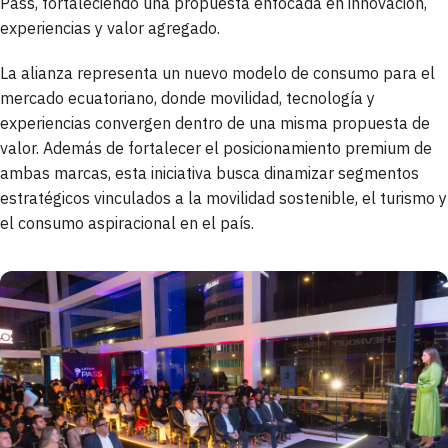
Pass, fortaleciendo una propuesta enfocada en innovación,
experiencias y valor agregado.
La alianza representa un nuevo modelo de consumo para el
mercado ecuatoriano, donde movilidad, tecnología y
experiencias convergen dentro de una misma propuesta de
valor. Además de fortalecer el posicionamiento premium de
ambas marcas, esta iniciativa busca dinamizar segmentos
estratégicos vinculados a la movilidad sostenible, el turismo y
el consumo aspiracional en el país.