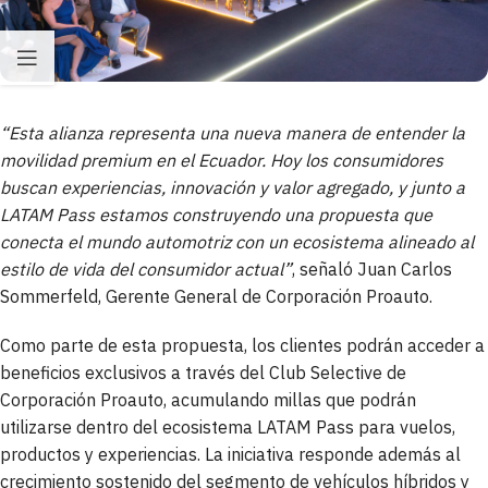
“Esta alianza representa una nueva manera de entender la
movilidad premium en el Ecuador. Hoy los consumidores
buscan experiencias, innovación y valor agregado, y junto a
LATAM Pass estamos construyendo una propuesta que
conecta el mundo automotriz con un ecosistema alineado al
estilo de vida del consumidor actual”
, señaló Juan Carlos
Sommerfeld, Gerente General de Corporación Proauto.
Como parte de esta propuesta, los clientes podrán acceder a
beneficios exclusivos a través del Club Selective de
Corporación Proauto, acumulando millas que podrán
utilizarse dentro del ecosistema LATAM Pass para vuelos,
productos y experiencias. La iniciativa responde además al
crecimiento sostenido del segmento de vehículos híbridos y