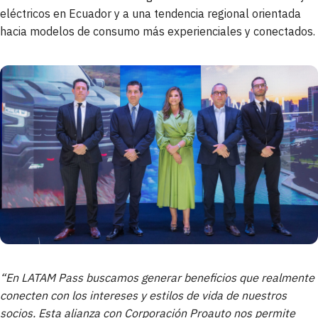
eléctricos en Ecuador y a una tendencia regional orientada
hacia modelos de consumo más experienciales y conectados.
“En LATAM Pass buscamos generar beneficios que realmente
conecten con los intereses y estilos de vida de nuestros
socios. Esta alianza con Corporación Proauto nos permite