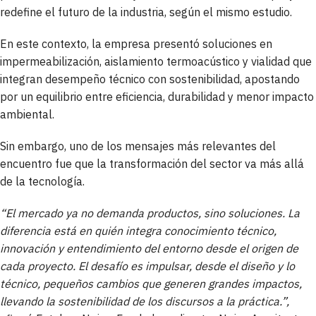
redefine el futuro de la industria, según el mismo estudio.
En este contexto, la empresa presentó soluciones en
impermeabilización, aislamiento termoacústico y vialidad que
integran desempeño técnico con sostenibilidad, apostando
por un equilibrio entre eficiencia, durabilidad y menor impacto
ambiental.
Sin embargo, uno de los mensajes más relevantes del
encuentro fue que la transformación del sector va más allá
de la tecnología.
“
El mercado ya no demanda productos, sino soluciones. La
diferencia está en quién integra conocimiento técnico,
innovación y entendimiento del entorno desde el origen de
cada proyecto. El desafío es impulsar, desde el diseño y lo
técnico, pequeños cambios que generen grandes impactos,
llevando la sostenibilidad de los discursos a la práctica.”
,