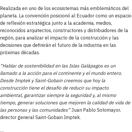
Realizada en uno de los ecosistemas más emblemáticos del
planeta. La convención posicionó al Ecuador como un espacio
de reflexión estratégica junto a la academia, medios,
reconocidos arquitectos, constructores y distribuidores de la
región, para analizar el impacto de la construcción y las
decisiones que definirán el futuro de la industria en las
próximas décadas.
“Hablar de sostenibilidad en las Islas Galápagos es un
llamado a la acción para el continente y el mundo entero.
Desde Imptek y Saint-Gobain creemos que hoy la
construcción tiene el desafío de reducir su impacto
ambiental, garantizar siempre la seguridad y, al mismo
tiempo, generar soluciones que mejoren la calidad de vida de
las personas y las comunidades”
Juan Pablo Sotomayor,
director general Saint-Gobain Imptek.