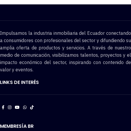
Impulsamos la industria inmobiliaria del Ecuador conectando
a consumidores con profesionales del sector y difundiendo su
amplia oferta de productos y servicios. A través de nuestro
medio de comunicación, visibilizamos talentos, proyectos y el
impacto económico del sector, inspirando con contenido de
valor y eventos.
LINKS DE INTERÉS
MEMBRESÍA BR