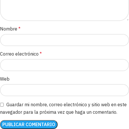
Nombre
*
Correo electrónico
*
Web
Guardar mi nombre, correo electrónico y sitio web en este
navegador para la próxima vez que haga un comentario.