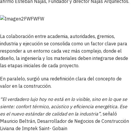
afirmó Esteban Najas, Fundador y director Najas Arquitectos.
La colaboración entre academia, autoridades, gremios,
industria y ejecución se consolida como un factor clave para
responder a un entorno cada vez más complejo, donde el
diseño, la ingeniería y los materiales deben integrarse desde
las etapas iniciales de cada proyecto.
En paralelo, surgió una redefinición clara del concepto de
valor en la construcción.
“El verdadero lujo hoy no está en lo visible, sino en lo que se
siente: confort térmico, acústico y eficiencia energética. Ese
es el nuevo estándar de calidad en la industria”
, señaló
Mauricio Beltrán, Desarrollador de Negocios de Construcción
Liviana de Imptek Saint- Gobain