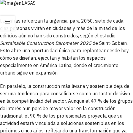
Las cifras refuerzan la urgencia, para 2050, siete de cada
diez personas vivirán en ciudades y más de la mitad de los
edificios aún no han sido construidos, según el estudio
Sustainable Construction Barometer 2025
de Saint-Gobain.
Esto abre una oportunidad única para replantear desde hoy
cómo se diseñan, ejecutan y habitan los espacios,
especialmente en América Latina, donde el crecimiento
urbano sigue en expansión.
En paralelo, la construcción más liviana y sostenible deja de
ser una tendencia para consolidarse como un factor decisivo
en la competitividad del sector. Aunque el 47 % de los grupos
de interés aún percibe mayor valor en la construcción
tradicional, el 90 % de los profesionales proyecta que su
actividad estará vinculada a soluciones sostenibles en los
próximos cinco años, reflejando una transformación que ya