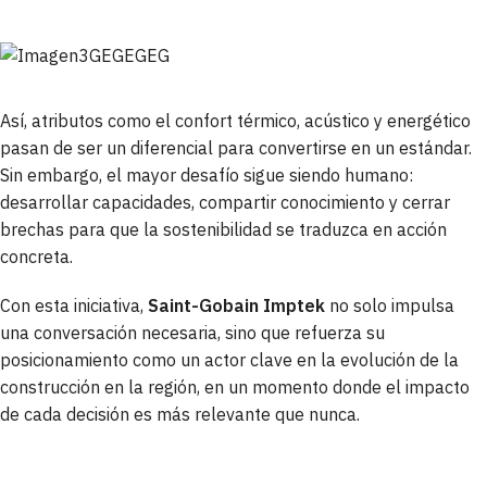
Así, atributos como el confort térmico, acústico y energético
pasan de ser un diferencial para convertirse en un estándar.
Sin embargo, el mayor desafío sigue siendo humano:
desarrollar capacidades, compartir conocimiento y cerrar
brechas para que la sostenibilidad se traduzca en acción
concreta.
Con esta iniciativa,
Saint-Gobain Imptek
no solo impulsa
una conversación necesaria, sino que refuerza su
posicionamiento como un actor clave en la evolución de la
construcción en la región, en un momento donde el impacto
de cada decisión es más relevante que nunca.