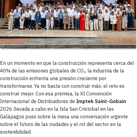
En un momento en que la construcción representa cerca del
40­­­­­% de las emisiones globales de CO₂, la industria de la
construcción enfrenta una presión creciente por
transformarse. Ya no basta con construir más: el reto es
construir mejor. Con esa premisa, la XI Convención
Internacional de Distribuidores de
Imptek Saint-Gobain
2026 llevada a cabo en la Isla San Cristobal en las
Galápagos puso sobre la mesa una conversación urgente
sobre el futuro de las ciudades y el rol del sector en la
sostenibilidad.