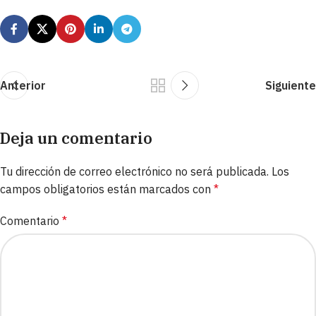
Anterior
Siguiente
Deja un comentario
Tu dirección de correo electrónico no será publicada.
Los
campos obligatorios están marcados con
*
Comentario
*