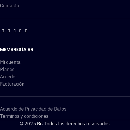
Contacto
MEMBRESÍA BR
Mi cuenta
Planes
Acceder
Facturación
Acuerdo de Privacidad de Datos
Términos y condiciones
© 2025
Br.
Todos los derechos reservados.