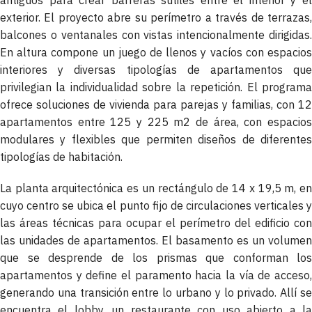
exterior. El proyecto abre su perímetro a través de terrazas,
balcones o ventanales con vistas intencionalmente dirigidas.
En altura compone un juego de llenos y vacíos con espacios
interiores y diversas tipologías de apartamentos que
privilegian la individualidad sobre la repetición. El programa
ofrece soluciones de vivienda para parejas y familias, con 12
apartamentos entre 125 y 225 m2 de área, con espacios
modulares y flexibles que permiten diseños de diferentes
tipologías de habitación.
La planta arquitectónica es un rectángulo de 14 x 19,5 m, en
cuyo centro se ubica el punto fijo de circulaciones verticales y
las áreas técnicas para ocupar el perímetro del edificio con
las unidades de apartamentos. El basamento es un volumen
que se desprende de los prismas que conforman los
apartamentos y define el paramento hacia la vía de acceso,
generando una transición entre lo urbano y lo privado. Allí se
encuentra el lobby, un restaurante con uso abierto a la