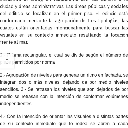
ciudad y áreas administrativas. Las áreas públicas y sociales
del edificio se localizan en el primer piso. El edificio está
conformado mediante la agrupación de tres tipologías, las
cuales están orientadas intencionalmente para buscar las
visuales en su contexto inmediato resaltando la locación
frente al mar.
1.- Prisma rectangular, el cual se divide según el número de
pisos permitidos por norma
2.- Agrupación de niveles para generar un ritmo en fachada, se
integran dos o más niveles, dejando de por medio niveles
sencillos. 3.- Se retrasan los niveles que son dejados de por
medio se retrasan con la intención de conformar volúmenes
independientes.
4.- Con la intención de orientar las visuales a distintas partes
de su contexto inmediato que lo rodea se abren a cada