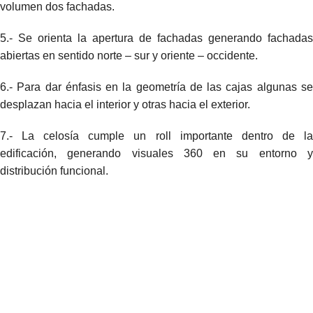
volumen dos fachadas.
5.- Se orienta la apertura de fachadas generando fachadas
abiertas en sentido norte – sur y oriente – occidente.
6.- Para dar énfasis en la geometría de las cajas algunas se
desplazan hacia el interior y otras hacia el exterior.
7.- La celosía cumple un roll importante dentro de la
edificación, generando visuales 360 en su entorno y
distribución funcional.