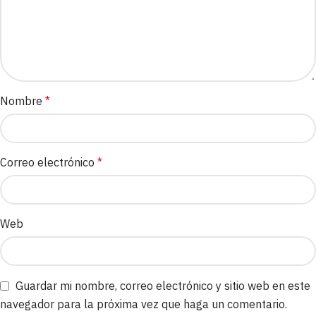
Nombre
*
Correo electrónico
*
Web
Guardar mi nombre, correo electrónico y sitio web en este
navegador para la próxima vez que haga un comentario.