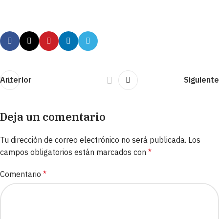
Anterior
Siguiente
Deja un comentario
Tu dirección de correo electrónico no será publicada.
Los
campos obligatorios están marcados con
*
Comentario
*