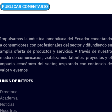
Impulsamos la industria inmobiliaria del Ecuador conectando
a consumidores con profesionales del sector y difundiendo su
amplia oferta de productos y servicios. A través de nuestro
medio de comunicación, visibilizamos talentos, proyectos y el
impacto económico del sector, inspirando con contenido de
valor y eventos.
LINKS DE INTERÉS
Directorio
Academia
Noticias
Nosotros