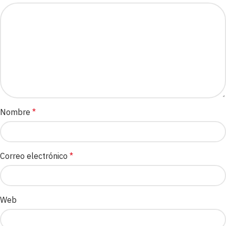
Nombre
*
Correo electrónico
*
Web