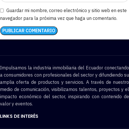
Guardar mi nombre, correo electrónico y sitio web en este
navegador para la próxima vez que haga un comentario.
Impulsamos la industria inmobiliaria del Ecuador conectando
a consumidores con profesionales del sector y difundiendo su
amplia oferta de productos y servicios. A través de nuestro
medio de comunicación, visibilizamos talentos, proyectos y el
impacto económico del sector, inspirando con contenido de
valor y eventos.
LINKS DE INTERÉS