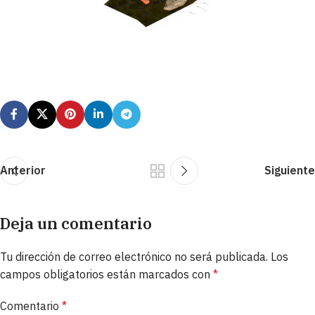
Anterior
Siguiente
Deja un comentario
Tu dirección de correo electrónico no será publicada.
Los
campos obligatorios están marcados con
*
Comentario
*