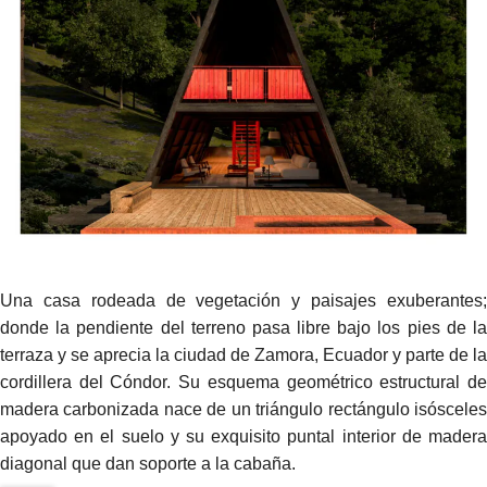
Una casa rodeada de vegetación y paisajes exuberantes;
donde la pendiente del terreno pasa libre bajo los pies de la
terraza y se aprecia la ciudad de Zamora, Ecuador y parte de la
cordillera del Cóndor. Su esquema geométrico estructural de
madera carbonizada nace de un triángulo rectángulo isósceles
apoyado en el suelo y su exquisito puntal interior de madera
diagonal que dan soporte a la cabaña.