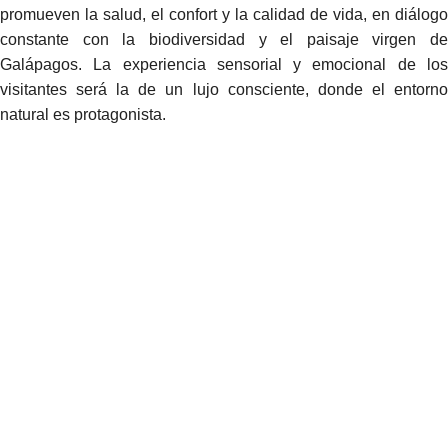
promueven la salud, el confort y la calidad de vida, en diálogo
constante con la biodiversidad y el paisaje virgen de
Galápagos. La experiencia sensorial y emocional de los
visitantes será la de un lujo consciente, donde el entorno
natural es protagonista.