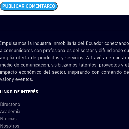
Impulsamos la industria inmobiliaria del Ecuador conectando
a consumidores con profesionales del sector y difundiendo su
amplia oferta de productos y servicios. A través de nuestro
medio de comunicación, visibilizamos talentos, proyectos y el
impacto económico del sector, inspirando con contenido de
valor y eventos.
LINKS DE INTERÉS
Directorio
Academia
Noticias
Nosotros