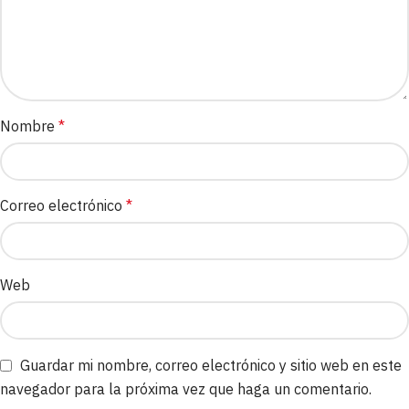
Nombre
*
Correo electrónico
*
Web
Guardar mi nombre, correo electrónico y sitio web en este
navegador para la próxima vez que haga un comentario.