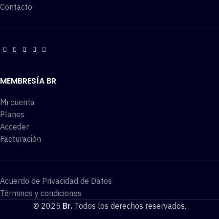
Contacto
MEMBRESÍA BR
Mi cuenta
Planes
Acceder
Facturación
Acuerdo de Privacidad de Datos
Términos y condiciones
© 2025
Br.
Todos los derechos reservados.