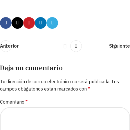
Anterior
Siguiente
Deja un comentario
Tu dirección de correo electrónico no será publicada.
Los
campos obligatorios están marcados con
*
Comentario
*