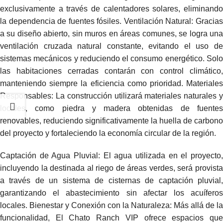
exclusivamente a través de calentadores solares, eliminando
la dependencia de fuentes fósiles. Ventilación Natural: Gracias
a su diseño abierto, sin muros en áreas comunes, se logra una
ventilación cruzada natural constante, evitando el uso de
sistemas mecánicos y reduciendo el consumo energético. Solo
las habitaciones cerradas contarán con control climático,
manteniendo siempre la eficiencia como prioridad. Materiales
Responsables: La construcción utilizará materiales naturales y
locales, como piedra y madera obtenidas de fuentes
renovables, reduciendo significativamente la huella de carbono
del proyecto y fortaleciendo la economía circular de la región.
Captación de Agua Pluvial: El agua utilizada en el proyecto,
incluyendo la destinada al riego de áreas verdes, será provista
a través de un sistema de cisternas de captación pluvial,
garantizando el abastecimiento sin afectar los acuíferos
locales. Bienestar y Conexión con la Naturaleza: Más allá de la
funcionalidad, El Chato Ranch VIP ofrece espacios que