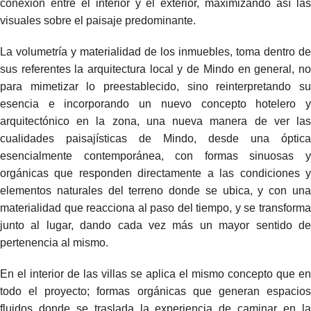
conexión entre el interior y el exterior, maximizando así las
visuales sobre el paisaje predominante.
La volumetría y materialidad de los inmuebles, toma dentro de
sus referentes la arquitectura local y de Mindo en general, no
para mimetizar lo preestablecido, sino reinterpretando su
esencia e incorporando un nuevo concepto hotelero y
arquitectónico en la zona, una nueva manera de ver las
cualidades paisajísticas de Mindo, desde una óptica
esencialmente contemporánea, con formas sinuosas y
orgánicas que responden directamente a las condiciones y
elementos naturales del terreno donde se ubica, y con una
materialidad que reacciona al paso del tiempo, y se transforma
junto al lugar, dando cada vez más un mayor sentido de
pertenencia al mismo.
En el interior de las villas se aplica el mismo concepto que en
todo el proyecto; formas orgánicas que generan espacios
fluidos donde se traslada la experiencia de caminar en la