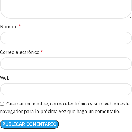
Nombre
*
Correo electrónico
*
Web
Guardar mi nombre, correo electrónico y sitio web en este
navegador para la próxima vez que haga un comentario.