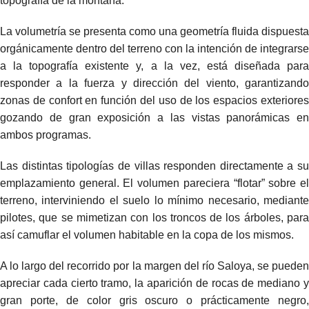
topografía de la montaña.
La volumetría se presenta como una geometría fluida dispuesta
orgánicamente dentro del terreno con la intención de integrarse
a la topografía existente y, a la vez, está diseñada para
responder a la fuerza y dirección del viento, garantizando
zonas de confort en función del uso de los espacios exteriores
gozando de gran exposición a las vistas panorámicas en
ambos programas.
Las distintas tipologías de villas responden directamente a su
emplazamiento general. El volumen pareciera “flotar” sobre el
terreno, interviniendo el suelo lo mínimo necesario, mediante
pilotes, que se mimetizan con los troncos de los árboles, para
así camuflar el volumen habitable en la copa de los mismos.
A lo largo del recorrido por la margen del río Saloya, se pueden
apreciar cada cierto tramo, la aparición de rocas de mediano y
gran porte, de color gris oscuro o prácticamente negro,