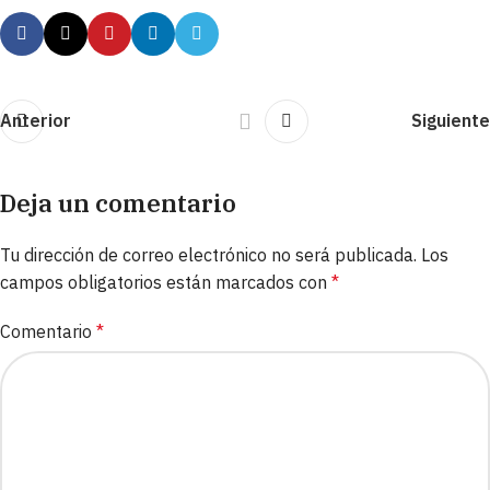
Anterior
Siguiente
Deja un comentario
Tu dirección de correo electrónico no será publicada.
Los
campos obligatorios están marcados con
*
Comentario
*