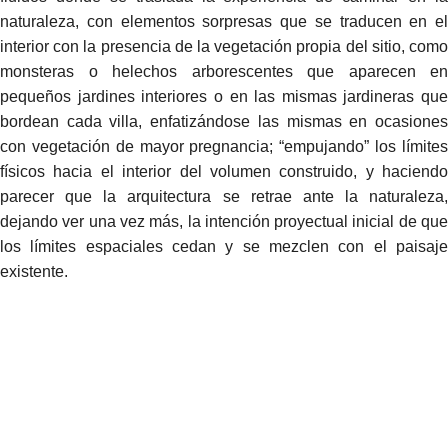
naturaleza, con elementos sorpresas que se traducen en el
interior con la presencia de la vegetación propia del sitio, como
monsteras o helechos arborescentes que aparecen en
pequeños jardines interiores o en las mismas jardineras que
bordean cada villa, enfatizándose las mismas en ocasiones
con vegetación de mayor pregnancia; “empujando” los límites
físicos hacia el interior del volumen construido, y haciendo
parecer que la arquitectura se retrae ante la naturaleza,
dejando ver una vez más, la intención proyectual inicial de que
los límites espaciales cedan y se mezclen con el paisaje
existente.