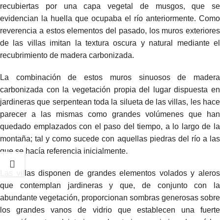
recubiertas por una capa vegetal de musgos, que se
evidencian la huella que ocupaba el río anteriormente. Como
reverencia a estos elementos del pasado, los muros exteriores
de las villas imitan la textura oscura y natural mediante el
recubrimiento de madera carbonizada.
La combinación de estos muros sinuosos de madera
carbonizada con la vegetación propia del lugar dispuesta en
jardineras que serpentean toda la silueta de las villas, les hace
parecer a las mismas como grandes volúmenes que han
quedado emplazados con el paso del tiempo, a lo largo de la
montaña; tal y como sucede con aquellas piedras del río a las
que se hacía referencia inicialmente.
Las villas disponen de grandes elementos volados y aleros
que contemplan jardineras y que, de conjunto con la
abundante vegetación, proporcionan sombras generosas sobre
los grandes vanos de vidrio que establecen una fuerte