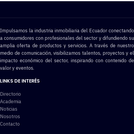
Impulsamos la industria inmobiliaria del Ecuador conectando
a consumidores con profesionales del sector y difundiendo su
amplia oferta de productos y servicios. A través de nuestro
medio de comunicación, visibilizamos talentos, proyectos y el
impacto económico del sector, inspirando con contenido de
valor y eventos.
LINKS DE INTERÉS
Directorio
Academia
Noticias
Nosotros
Contacto