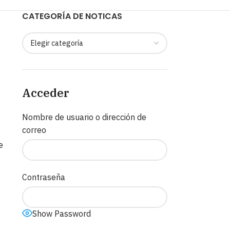
CATEGORÍA DE NOTICAS
Acceder
Nombre de usuario o dirección de
correo
e
Contraseña
Show Password