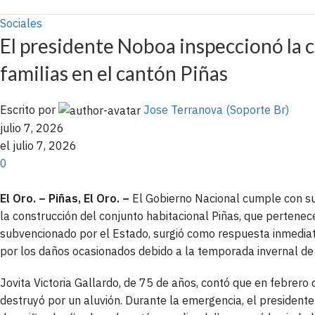
Sociales
El presidente Noboa inspeccionó la 
familias en el cantón Piñas
Escrito por
Jose Terranova (Soporte Br)
julio 7, 2026
el julio 7, 2026
0
El Oro. – Piñas, El Oro. –
El Gobierno Nacional cumple con su 
la construcción del conjunto habitacional Piñas, que pertene
subvencionado por el Estado, surgió como respuesta inmediata
por los daños ocasionados debido a la temporada invernal de
Jovita Victoria Gallardo, de 75 de años, contó que en febrero
destruyó por un aluvión. Durante la emergencia, el president