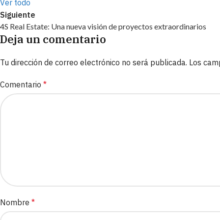
Ver todo
Siguiente
4S Real Estate: Una nueva visión de proyectos extraordinarios
Deja un comentario
Tu dirección de correo electrónico no será publicada.
Los cam
Comentario
*
Nombre
*