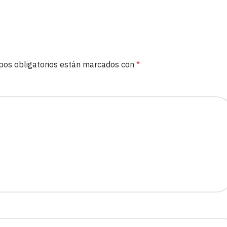
pos obligatorios están marcados con
*