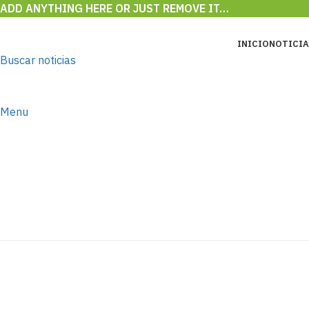
ADD ANYTHING HERE OR JUST REMOVE IT…
INICIO
NOTICIA
Buscar noticias
Menu