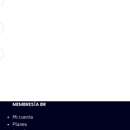
MEMBRESÍA BR
Mi cuenta
Planes